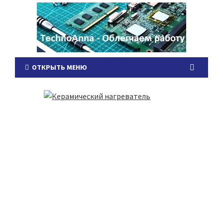
ОТКРЫТЬ МЕНЮ