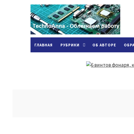
ГЛАВНАЯ
РУБРИКИ
ОБ АВТОРЕ
ОБР