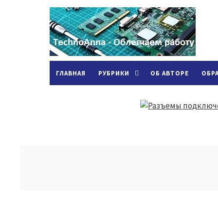
ГЛАВНАЯ
РУБРИКИ
ОБ АВТОРЕ
ОБР