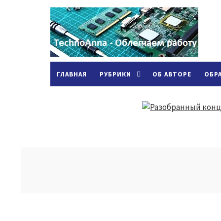
ГЛАВНАЯ
РУБРИКИ
ОБ АВТОРЕ
ОБР