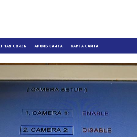
АТНАЯ СВЯЗЬ
АРХИВ САЙТА
КАРТА САЙТА