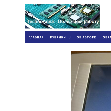
ГЛАВНАЯ
РУБРИКИ
ОБ АВТОРЕ
ОБР