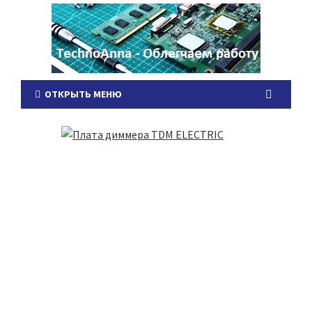
ОТКРЫТЬ МЕНЮ