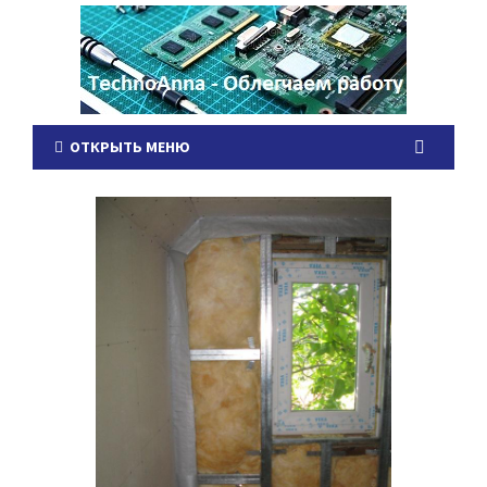
ОТКРЫТЬ МЕНЮ