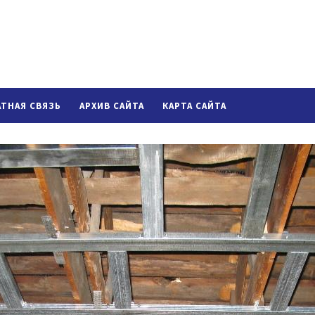
АТНАЯ СВЯЗЬ
АРХИВ САЙТА
КАРТА САЙТА