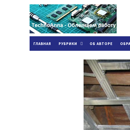
ГЛАВНАЯ
РУБРИКИ
ОБ АВТОРЕ
ОБР