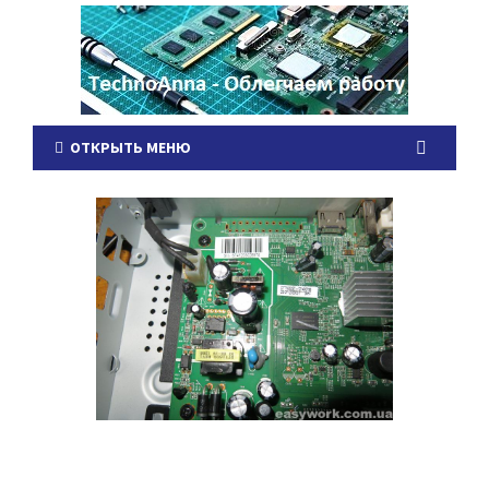
ОТКРЫТЬ МЕНЮ