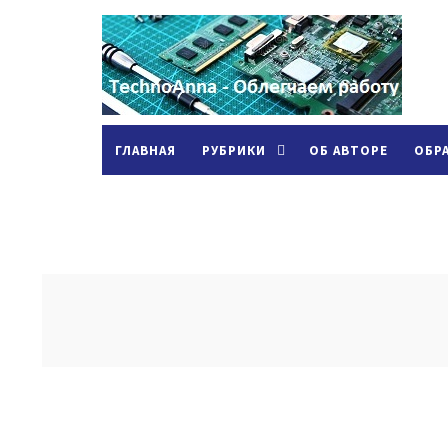
ГЛАВНАЯ
РУБРИКИ
ОБ АВТОРЕ
ОБР