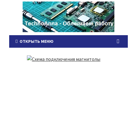
ОТКРЫТЬ МЕНЮ