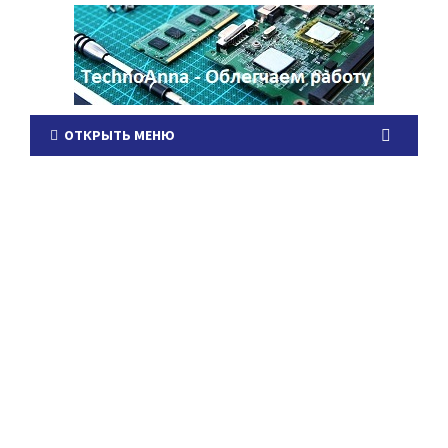
ОТКРЫТЬ МЕНЮ