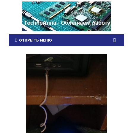
ОТКРЫТЬ МЕНЮ