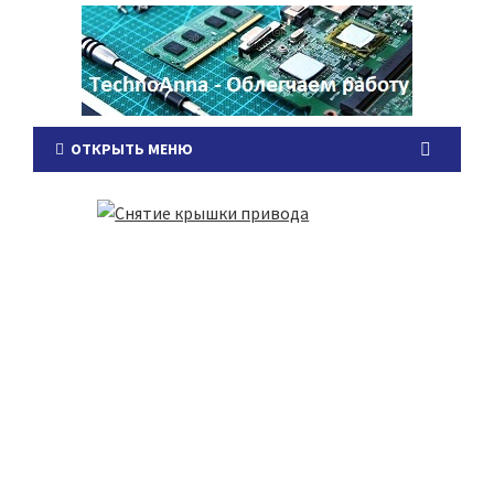
ОТКРЫТЬ МЕНЮ