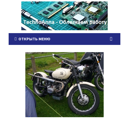
ОТКРЫТЬ МЕНЮ