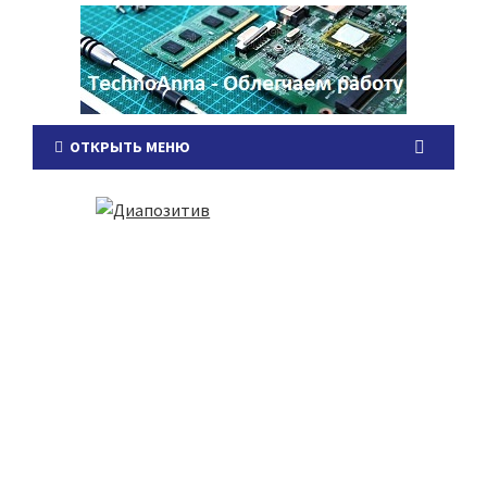
ОТКРЫТЬ МЕНЮ