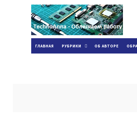
ГЛАВНАЯ
РУБРИКИ
ОБ АВТОРЕ
ОБР