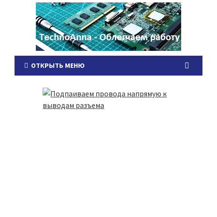
ОТКРЫТЬ МЕНЮ