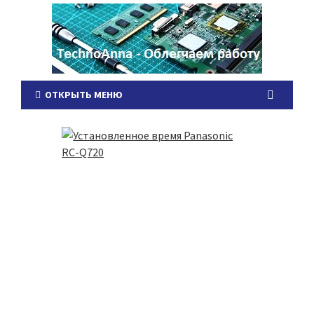
ОТКРЫТЬ МЕНЮ