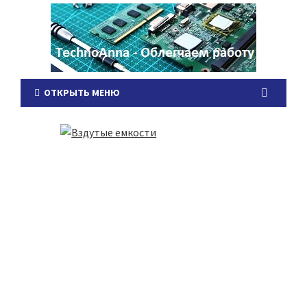
ОТКРЫТЬ МЕНЮ