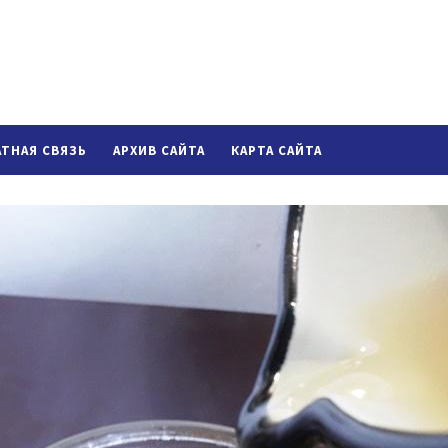
АТНАЯ СВЯЗЬ
АРХИВ САЙТА
КАРТА САЙТА