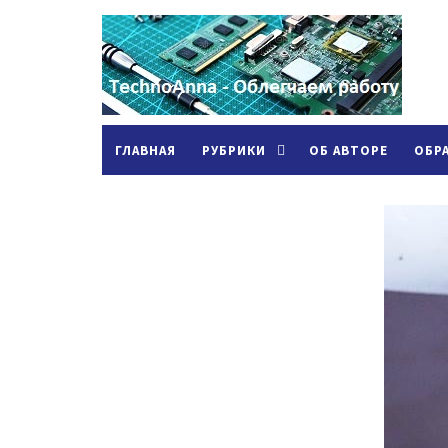
ГЛАВНАЯ
РУБРИКИ
ОБ АВТОРЕ
ОБР