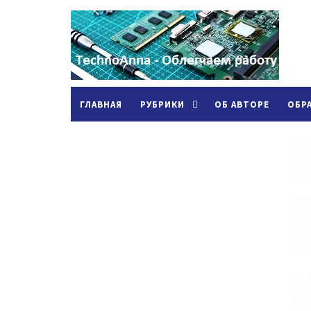
ГЛАВНАЯ
РУБРИКИ
ОБ АВТОРЕ
ОБР