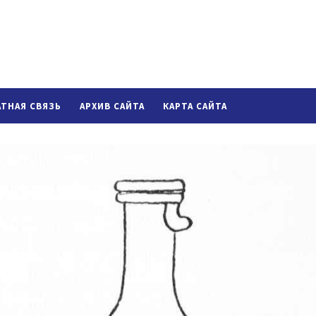
АТНАЯ СВЯЗЬ
АРХИВ САЙТА
КАРТА САЙТА