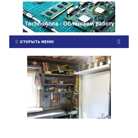
ОТКРЫТЬ МЕНЮ