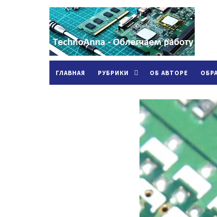
ГЛАВНАЯ
РУБРИКИ
ОБ АВТОРЕ
ОБР