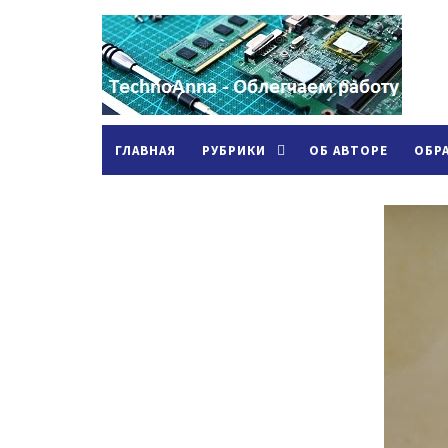
ГЛАВНАЯ
РУБРИКИ
ОБ АВТОРЕ
ОБР