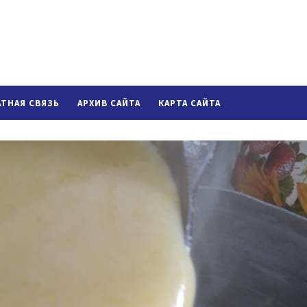
АТНАЯ СВЯЗЬ
АРХИВ САЙТА
КАРТА САЙТА